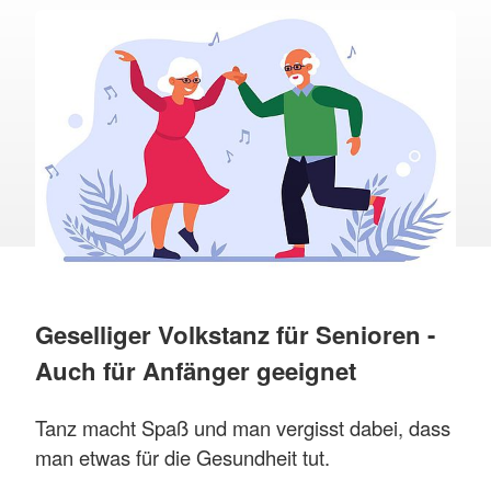
Geselliger Volkstanz für Senioren -
Auch für Anfänger geeignet
Tanz macht Spaß und man vergisst dabei, dass
man etwas für die Gesundheit tut.